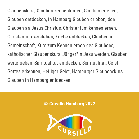
Glaubenskurs, Glauben kennenlernen, Glauben erleben,
Glauben entdecken, in Hamburg Glauben erleben, den
Glauben an Jesus Christus, Christentum kennenlernen,
Christentum verstehen, Kirche entdecken, Glauben in
Gemeinschaft, Kurs zum Kennenlernen des Glaubens,
katholischer Glaubenskurs, Jünger*in Jesu werden, Glauben
weitergeben, Spiritualität entdecken, Spiritualität, Geist
Gottes erkennen, Heiliger Geist, Hamburger Glaubenskurs,
Glauben in Hamburg entdecken
© Cursillo Hamburg 2022